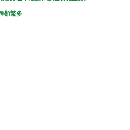
品種類繁多