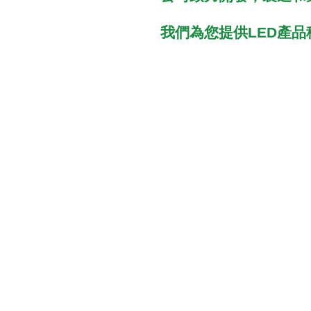
我們為您提供
LED產