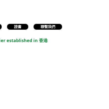
證書
聯繫我們
ier established in 香港